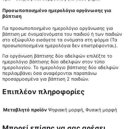
Προσωποποιημένο ημερολόγιο οργάνωσης για
βάπτιση
Για προσωποποιημένο ημερολόγιο οργάνωσης για
βάπτιση με όνομα/ονόματα του παιδιού ή των παιδιών
στο εξώφυλλο εισάγετε τα ονόματα στη φόρμα (Τα
προσωποποιημένα ημερολόγια δεν επιστρέφονται.).
Για οργάνωση βάπτισης δύο αδελφών επιλέξτε το
ημερολόγιο βάπτισης δύο αδελφών στον τύπο
ημερολογίου. Το ημερολόγιο βάπτισης δύο αδελφών
περιλαμβάνει όσα αναφέρονται παραπάνω
προσαρμοσμένα για βάπτιση 2 παιδιών.
Επιπλέον πληροφορίες
Μεταβλητό προϊόν
Ψηφιακή μορφή, Φυσική μορφή
Μπορεί επίσης να σας αρέσει…