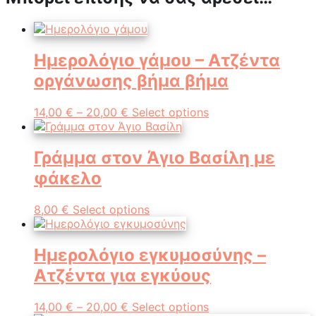
Ημερολόγιο γάμου – Ατζέντα
οργάνωσης βήμα βήμα
14,00
€
–
20,00
€
Select options
Γράμμα στον Άγιο Βασίλη με
φάκελο
8,00
€
Select options
Ημερολόγιο εγκυμοσύνης –
Ατζέντα για εγκύους
14,00
€
–
20,00
€
Select options