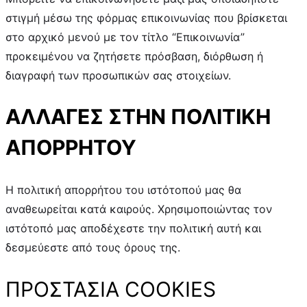
στιγμή μέσω της φόρμας επικοινωνίας που βρίσκεται
στο αρχικό μενού με τον τίτλο “Επικοινωνία”
προκειμένου να ζητήσετε πρόσβαση, διόρθωση ή
διαγραφή των προσωπικών σας στοιχείων.
ΑΛΛΑΓΕΣ ΣΤΗΝ ΠΟΛΙΤΙΚΗ
ΑΠΟΡΡΗΤΟΥ
Η πολιτική απορρήτου του ιστότοπού μας θα
αναθεωρείται κατά καιρούς. Χρησιμοποιώντας τον
ιστότοπό μας αποδέχεστε την πολιτική αυτή και
δεσμεύεστε από τους όρους της.
ΠΡΟΣΤΑΣΙΑ COOKIES