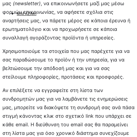
μας
(newsletter)
, να επικοινωνήσετε μαζί μας μέσω
φορμών επικοινωνίας, να αφήσετε σχόλια στις
ΜΑΓΑΖΆΚΙ
αναρτήσεις μας, να πάρετε μέρος σε κάποια έρευνα ή
ερωτηματολόγιο και να προχωρήσετε σε κάποια
συναλλαγή αγοράζοντας προϊόντα ή υπηρεσίες.
Χρησιμοποιούμε τα στοιχεία που μας παρέχετε για να
σας παραδώσουμε το προϊόν ή την υπηρεσία, για να
βελτιώσουμε την απόδοσή μας και για να σας
στείλουμε πληροφορίες, προτάσεις και προσφορές.
Αν επιλέξετε να εγγραφείτε στη λίστα των
συνδρομητών μας για να λαμβάνετε τις ενημερώσεις
μας, μπορείτε να διακόψετε τη συνδρομή σας ανά πάσα
στιγμή κάνοντας κλικ στο σχετικό link που υπάρχει σε
κάθε email. Η διεύθυνση του email σας θα παραμείνει
στη λίστα μας για όσο χρονικό διάστημα συνεχίζουμε