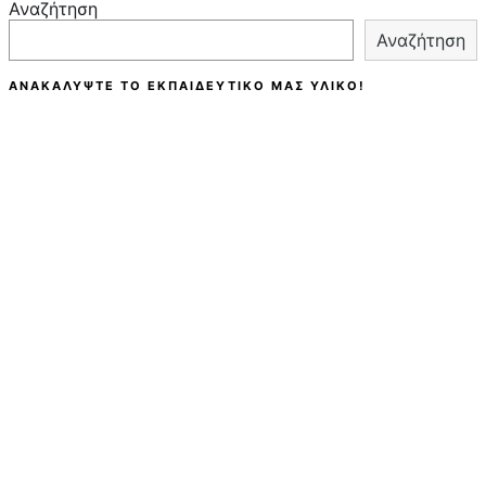
Αναζήτηση
Αναζήτηση
ΑΝΑΚΑΛΎΨΤΕ ΤΟ ΕΚΠΑΙΔΕΥΤΙΚΌ ΜΑΣ ΥΛΙΚΌ!