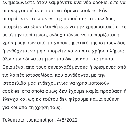
ενημερώνεστε όταν λαμβάνετε ένα νέο cookie, είτε να
απενεργοποιήσετε τα υφιστάμενα cookies. Εάν
απορρίψετε τα cookies της παρούσας ιστοσελίδας,
μπορείτε να εξακολουθήσετε να την χρησιμοποιείτε. Σε
αυτή την περίπτωση, ενδεχομένως να περιορίζεται η
χρήση μερικών από τα χαρακτηριστικά της ιστοσελίδας,
ή ενδέχεται να μην μπορείτε να κάνετε χρήση πλήρως
όλων των δυνατοτήτων του δικτυακού μας τόπου.
Ορισμένοι από τους συνεργαζόμενους ή ορισμένες από
τις λοιπές ιστοσελίδες, που συνδέονται με την
ιστοσελίδα μας ενδεχομένως να χρησιμοποιούν
cookies, στα οποία όμως δεν έχουμε καμία πρόσβαση ή
έλεγχο και ως εκ τούτου δεν φέρουμε καμία ευθύνη
για και από τη χρήση τους.
Τελευταία τροποποίηση: 4/8/2022