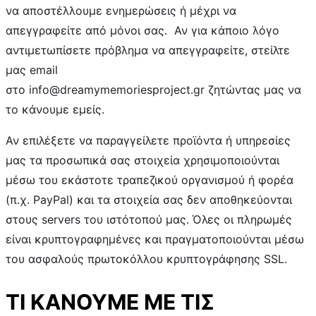
να αποστέλλουμε ενημερώσεις ή μέχρι να
απεγγραφείτε από μόνοι σας. Αν για κάποιο λόγο
αντιμετωπίσετε πρόβλημα να απεγγραφείτε, στείλτε
μας email
στο info@dreamymemoriesproject.gr ζητώντας μας να
το κάνουμε εμείς.
Αν επιλέξετε να παραγγείλετε προϊόντα ή υπηρεσίες
μας τα προσωπικά σας στοιχεία χρησιμοποιούνται
μέσω του εκάστοτε τραπεζικού οργανισμού ή φορέα
(π.χ. PayPal) και τα στοιχεία σας δεν αποθηκεύονται
στους servers του ιστότοπού μας. Όλες οι πληρωμές
είναι κρυπτογραφημένες και πραγματοποιούνται μέσω
του ασφαλούς πρωτοκόλλου κρυπτογράφησης SSL.
ΤΙ ΚΑΝΟΥΜΕ ΜΕ ΤΙΣ