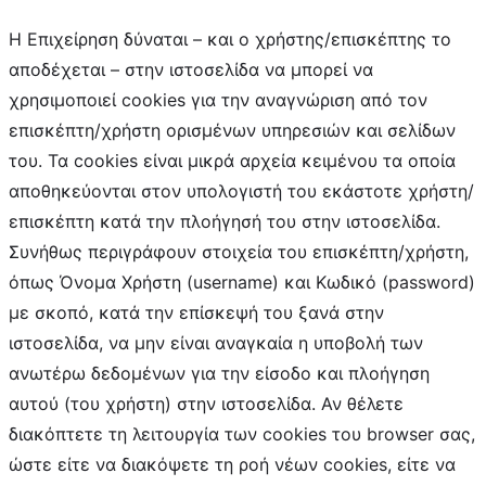
H Επιχείρηση δύναται – και ο χρήστης/επισκέπτης το
αποδέχεται – στην ιστοσελίδα να μπορεί να
χρησιμοποιεί cookies για την αναγνώριση από τον
επισκέπτη/χρήστη ορισμένων υπηρεσιών και σελίδων
του. Τα cookies είναι μικρά αρχεία κειμένου τα οποία
αποθηκεύονται στον υπολογιστή του εκάστοτε χρήστη/
επισκέπτη κατά την πλοήγησή του στην ιστοσελίδα.
Συνήθως περιγράφουν στοιχεία του επισκέπτη/χρήστη,
όπως Όνομα Χρήστη (username) και Κωδικό (password)
με σκοπό, κατά την επίσκεψή του ξανά στην
ιστοσελίδα, να μην είναι αναγκαία η υποβολή των
ανωτέρω δεδομένων για την είσοδο και πλοήγηση
αυτού (του χρήστη) στην ιστοσελίδα. Αν θέλετε
διακόπτετε τη λειτουργία των cookies του browser σας,
ώστε είτε να διακόψετε τη ροή νέων cookies, είτε να