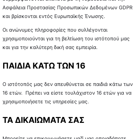
Ασφάλεια Προστασίας Προσωπικών Δεδομένων GDPR
και βρίσκονται εντός Ευρωπαϊκής Ένωσης.
Οι ανώνυμες πληροφορίες που συλλέγονται
χρησιμοποιούνται για τη βελτίωση του ιστότοπού μας
και για την καλύτερη δική σας εμπειρία.
ΠΑΙΔΙΑ ΚΑΤΩ ΤΩΝ 16
Ο ιστότοπός μας δεν απευθύνεται σε παιδιά κάτω των
16 ετών. Πρέπει να είστε τουλάχιστον 16 ετών για να
χρησιμοποιήσετε τις υπηρεσίες μας.
ΤΑ ΔΙΚΑΙΩΜΑΤΑ ΣΑΣ
Μπορείτε να επικοινωνήσετε μαζί μας οποιαδήποτε