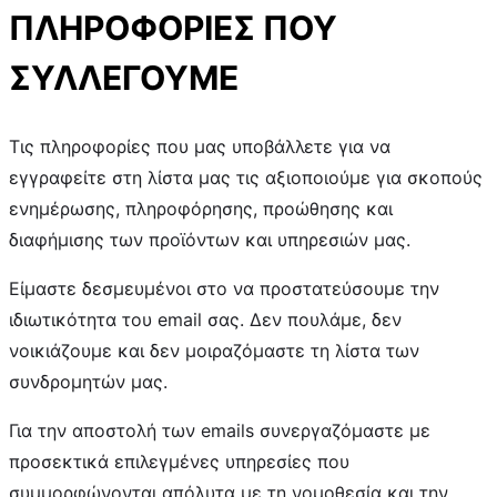
ΠΛΗΡΟΦΟΡΙΕΣ ΠΟΥ
ΣΥΛΛΕΓΟΥΜΕ
Τις πληροφορίες που μας υποβάλλετε για να
εγγραφείτε στη λίστα μας τις αξιοποιούμε για σκοπούς
ενημέρωσης, πληροφόρησης, προώθησης και
διαφήμισης των προϊόντων και υπηρεσιών μας.
Είμαστε δεσμευμένοι στο να προστατεύσουμε την
ιδιωτικότητα του email σας. Δεν πουλάμε, δεν
νοικιάζουμε και δεν μοιραζόμαστε τη λίστα των
συνδρομητών μας.
Για την αποστολή των emails συνεργαζόμαστε με
προσεκτικά επιλεγμένες υπηρεσίες που
συμμορφώνονται απόλυτα με τη νομοθεσία και την