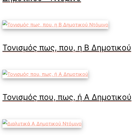
Τονισμός πως, που, η Β Δημοτικού
Τονισμός που, πως, ή Α Δημοτικού