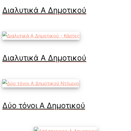
Διαλυτικά Α Δημοτικού
Διαλυτικά Α Δημοτικού
Δύο τόνοι Α Δημοτικού