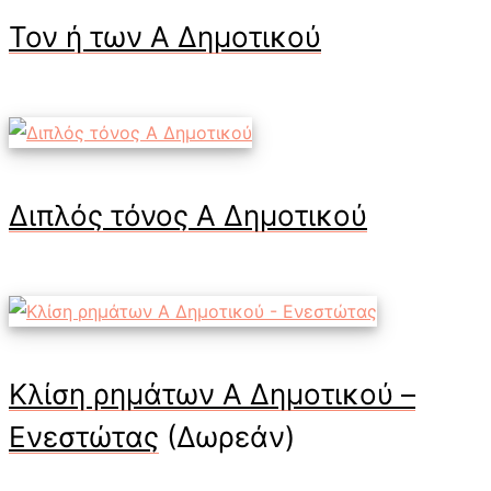
Τον ή των Α Δημοτικού
Διπλός τόνος Α Δημοτικού
Κλίση ρημάτων Α Δημοτικού –
Ενεστώτας
(Δωρεάν)