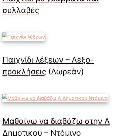
συλλαβές
Παιχνίδι λέξεων – Λεξο-
προκλήσεις
(Δωρεάν)
Μαθαίνω να διαβάζω στην Α
Δημοτικού – Ντόμινο