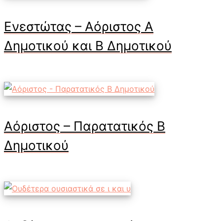
Ενεστώτας – Αόριστος Α
Δημοτικού και Β Δημοτικού
Αόριστος – Παρατατικός Β
Δημοτικού