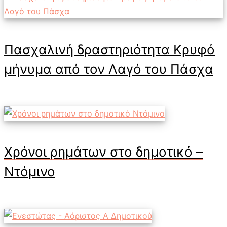
Πασχαλινή δραστηριότητα Κρυφό
μήνυμα από τον Λαγό του Πάσχα
Χρόνοι ρημάτων στο δημοτικό –
Ντόμινο