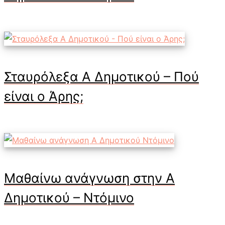
Σταυρόλεξα Α Δημοτικού – Πού
είναι ο Άρης;
Μαθαίνω ανάγνωση στην Α
Δημοτικού – Ντόμινο