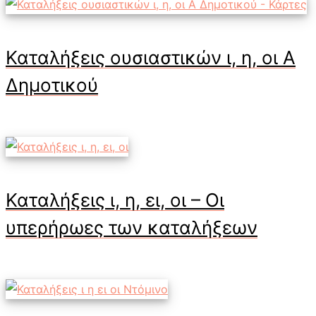
Καταλήξεις ουσιαστικών ι, η, οι Α
Δημοτικού
Καταλήξεις ι, η, ει, οι – Οι
υπερήρωες των καταλήξεων