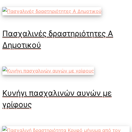
Πασχαλινές δραστηριότητες Α
Δημοτικού
Κυνήγι πασχαλινών αυγών με
γρίφους