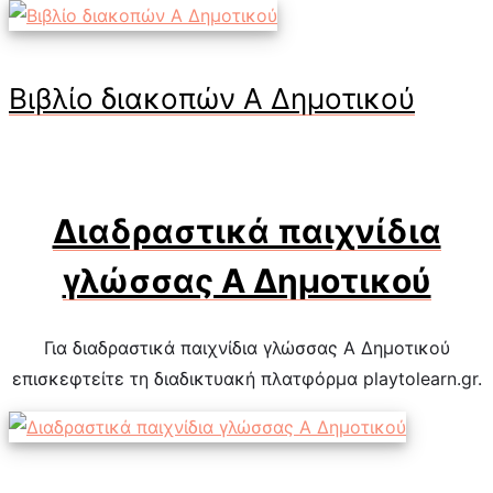
Βιβλίο διακοπών Α Δημοτικού
Διαδραστικά παιχνίδια
γλώσσας Α Δημοτικού
Για διαδραστικά παιχνίδια γλώσσας Α Δημοτικού
επισκεφτείτε τη διαδικτυακή πλατφόρμα playtolearn.gr.