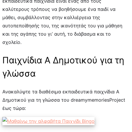
εκπαιδευτικά παιχνίδια είναι ένας από τους
καλύτερους τρόπους να βοηθήσουμε ένα παιδί να
μάθει, συμβάλλοντας στην καλλιέργεια της
αυτοπεποίθησής του, της ικανότητάς του για μάθηση
και της αγάπης του γι’ αυτή, το διάβασμα και το
σχολείο.
Παιχνίδια Α Δημοτικού για τη
γλώσσα
Ανακαλύψτε τα διαθέσιμα εκπαιδευτικά παιχνίδια Α
Δημοτικού για τη γλώσσα του dreamymemoriesProject
έως τώρα: