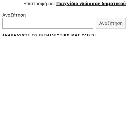
Επιστροφή σε:
Παιχνίδια γλώσσας δημοτικού
Αναζήτηση
Αναζήτηση
ΑΝΑΚΑΛΎΨΤΕ ΤΟ ΕΚΠΑΙΔΕΥΤΙΚΌ ΜΑΣ ΥΛΙΚΌ!