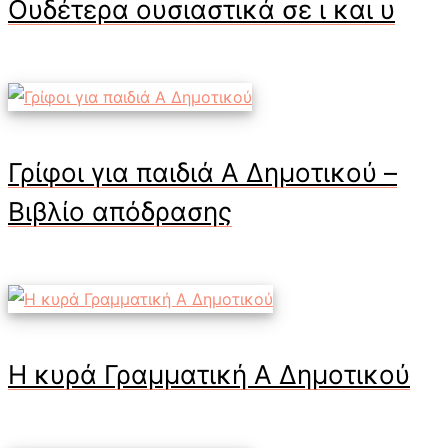
Ουδέτερα ουσιαστικά σε ι και υ
Γρίφοι για παιδιά Α Δημοτικού –
Βιβλίο απόδρασης
Η κυρά Γραμματική Α Δημοτικού