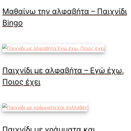
Μαθαίνω την αλφαβήτα – Παιχνίδι
Bingo
Παιχνίδι με αλφαβήτα – Εγώ έχω,
Ποιος έχει
Παιχνίδι με γράμματα και