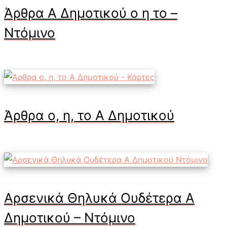
Άρθρα Α Δημοτικού ο η το –
Ντόμινο
Άρθρα ο, η, το Α Δημοτικού
Αρσενικά Θηλυκά Ουδέτερα Α
Δημοτικού – Ντόμινο