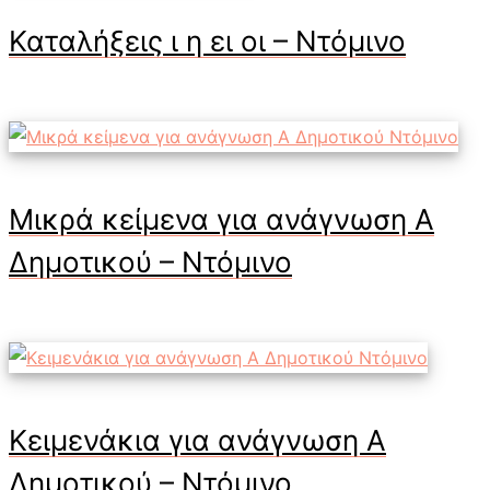
Καταλήξεις ι η ει οι – Ντόμινο
Μικρά κείμενα για ανάγνωση Α
Δημοτικού – Ντόμινο
Κειμενάκια για ανάγνωση Α
Δημοτικού – Ντόμινο