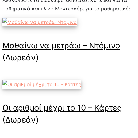
μαθηματικά και υλικό Μοντεσσόρι για τα μαθηματικά:
Μαθαίνω να μετράω – Ντόμινο
(Δωρεάν)
Οι αριθμοί μέχρι το 10 – Κάρτες
(Δωρεάν)