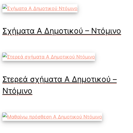
Σχήματα Α Δημοτικού – Ντόμινο
Στερεά σχήματα Α Δημοτικού –
Ντόμινο