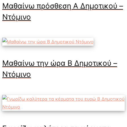
Μαθαίνω πρόσθεση Α Δημοτικού –
Ντόμινο
Μαθαίνω την ώρα Β Δημοτικού –
Ντόμινο