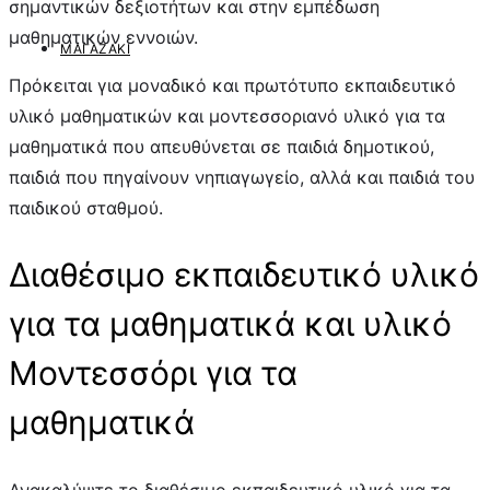
σημαντικών δεξιοτήτων και στην εμπέδωση
μαθηματικών εννοιών.
ΜΑΓΑΖΆΚΙ
Πρόκειται για μοναδικό και πρωτότυπο εκπαιδευτικό
υλικό μαθηματικών και μοντεσσοριανό υλικό για τα
μαθηματικά που απευθύνεται σε παιδιά δημοτικού,
παιδιά που πηγαίνουν νηπιαγωγείο, αλλά και παιδιά του
παιδικού σταθμού.
Διαθέσιμο εκπαιδευτικό υλικό
για τα μαθηματικά και υλικό
Μοντεσσόρι για τα
μαθηματικά
Ανακαλύψτε το διαθέσιμο εκπαιδευτικό υλικό για τα