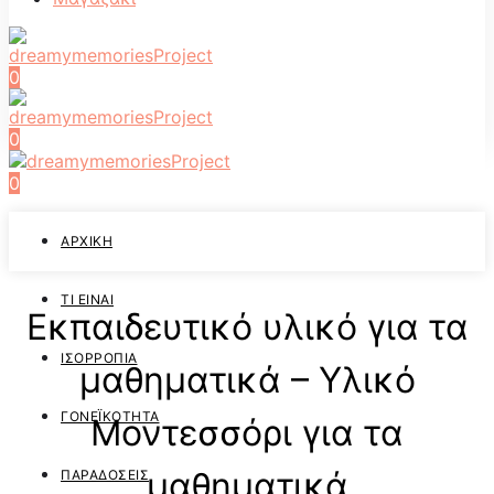
0
0
0
ΑΡΧΙΚΉ
ΤΙ ΕΊΝΑΙ
Εκπαιδευτικό υλικό για τα
ΙΣΟΡΡΟΠΊΑ
μαθηματικά – Υλικό
ΓΟΝΕΪΚΌΤΗΤΑ
Μοντεσσόρι για τα
μαθηματικά
ΠΑΡΑΔΌΣΕΙΣ