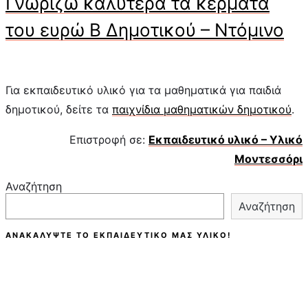
Γνωρίζω καλύτερα τα κέρματα
του ευρώ Β Δημοτικού – Ντόμινο
Για εκπαιδευτικό υλικό για τα μαθηματικά για παιδιά
δημοτικού, δείτε τα
παιχνίδια μαθηματικών δημοτικού
.
Επιστροφή σε:
Εκπαιδευτικό υλικό – Υλικό
Μοντεσσόρι
Αναζήτηση
Αναζήτηση
ΑΝΑΚΑΛΎΨΤΕ ΤΟ ΕΚΠΑΙΔΕΥΤΙΚΌ ΜΑΣ ΥΛΙΚΌ!