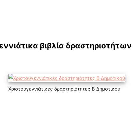
εννιάτικα βιβλία δραστηριοτήτων
Χριστουγεννιάτικες δραστηριότητες Β Δημοτικού