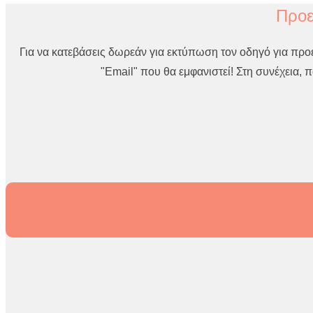
Προε
Για να κατεβάσεις δωρεάν για εκτύπωση τον οδηγό για προ
"Email" που θα εμφανιστεί! Στη συνέχεια,