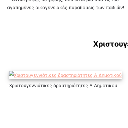
αγαπημένες οικογενειακές παραδόσεις των παιδιών!
Χριστουγ
Χριστουγεννιάτικες δραστηριότητες Α Δημοτικού