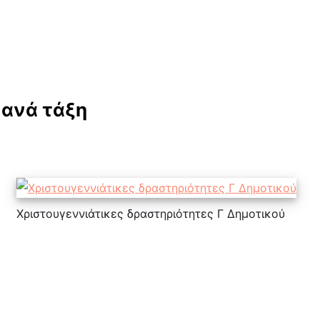
 ανά τάξη
Χριστουγεννιάτικες δραστηριότητες Γ Δημοτικού