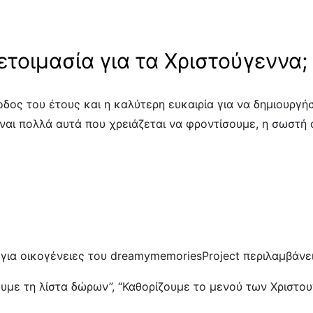
ετοιμασία για τα Χριστούγεννα;
οδος του έτους και η καλύτερη ευκαιρία για να δημιουργή
ίναι πολλά αυτά που χρειάζεται να φροντίσουμε, η σωστή 
για οικογένειες του dreamymemoriesProject περιλαμβάνει
ουμε τη λίστα δώρων”, “Καθορίζουμε το μενού των Χριστου