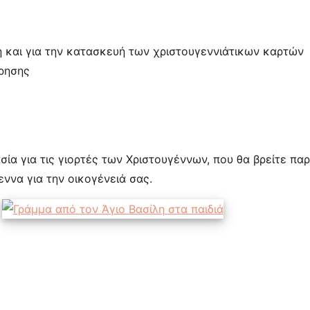
 ή και για την κατασκευή των χριστουγεννιάτικων καρτών
τρησης
ία για τις γιορτές των Χριστουγέννων, που θα βρείτε π
ννα για την οικογένειά σας.