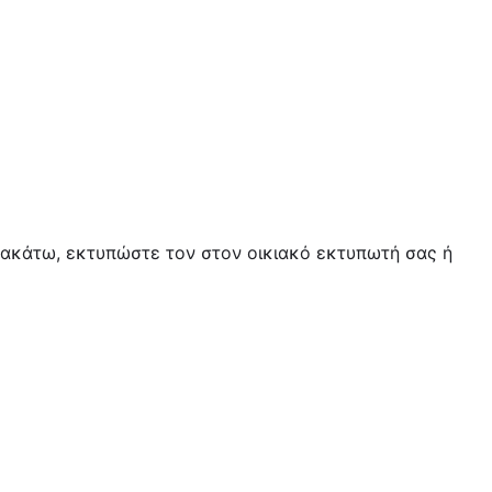
αρακάτω, εκτυπώστε τον στον οικιακό εκτυπωτή σας ή