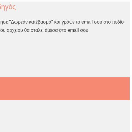
δηγός
τησε "Δωρεάν κατέβασμα" και γράψε το email σου στο πεδίο
ου αρχείου θα σταλεί άμεσα στο email σου!