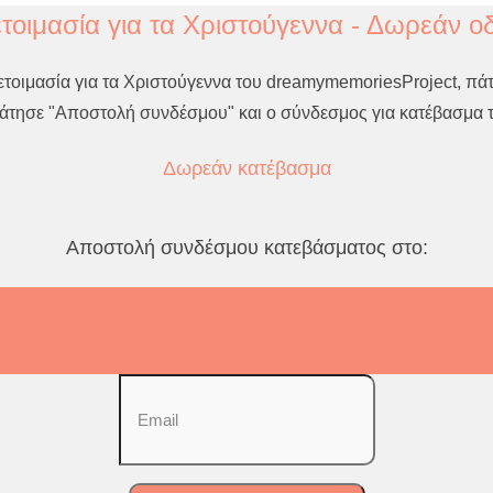
τοιμασία για τα Χριστούγεννα - Δωρεάν ο
ετοιμασία για τα Χριστούγεννα του dreamymemoriesProject, πά
 πάτησε "Αποστολή συνδέσμου" και ο σύνδεσμος για κατέβασμα τ
Δωρεάν κατέβασμα
Αποστολή συνδέσμου κατεβάσματος στο: