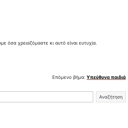
ε όσα χρειαζόμαστε κι αυτό είναι ευτυχία.
Επόμενο βήμα:
Υπεύθυνα παιδιά
Αναζήτηση