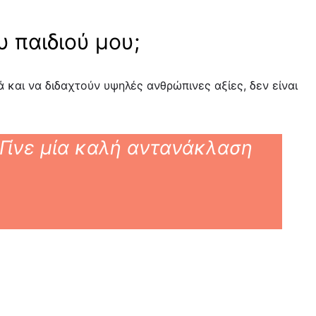
 παιδιού μου;
 και να διδαχτούν υψηλές ανθρώπινες αξίες, δεν είναι
. Γίνε μία καλή αντανάκλαση