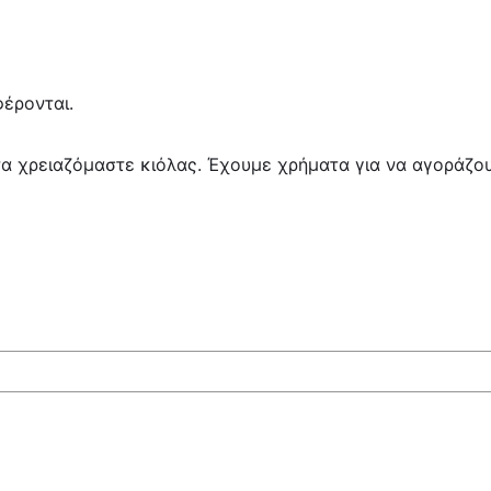
έρονται.
 χρειαζόμαστε κιόλας. Έχουμε χρήματα για να αγοράζουμ