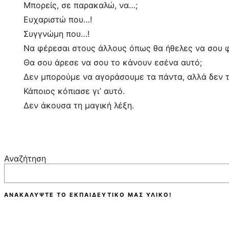
Μπορείς, σε παρακαλώ, να…;
Ευχαριστώ που…!
Συγγνώμη που…!
Να φέρεσαι στους άλλους όπως θα ήθελες να σου φ
Θα σου άρεσε να σου το κάνουν εσένα αυτό;
Δεν μπορούμε να αγοράσουμε τα πάντα, αλλά δεν τα
Κάποιος κόπιασε γι’ αυτό.
Δεν άκουσα τη μαγική λέξη.
Αναζήτηση
ΑΝΑΚΑΛΎΨΤΕ ΤΟ ΕΚΠΑΙΔΕΥΤΙΚΌ ΜΑΣ ΥΛΙΚΌ!