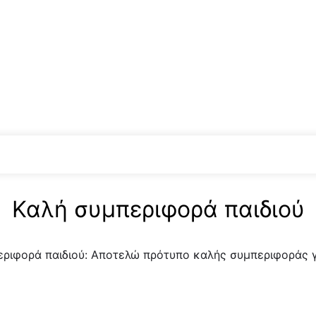
Καλή συμπεριφορά παιδιού
ριφορά παιδιού: Αποτελώ πρότυπο καλής συμπεριφοράς γι