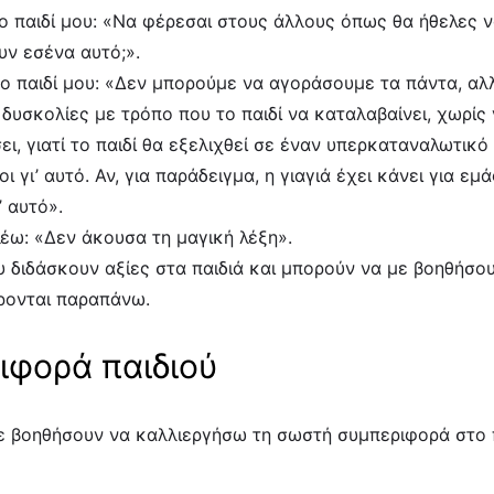
ο παιδί μου: «Να φέρεσαι στους άλλους όπως θα ήθελες 
υν εσένα αυτό;».
στο παιδί μου: «Δεν μπορούμε να αγοράσουμε τα πάντα, αλ
υσκολίες με τρόπο που το παιδί να καταλαβαίνει, χωρίς 
σει, γιατί το παιδί θα εξελιχθεί σε έναν υπερκαταναλωτικό 
 γι’ αυτό. Αν, για παράδειγμα, η γιαγιά έχει κάνει για εμ
’ αυτό».
λέω: «Δεν άκουσα τη μαγική λέξη».
υ διδάσκουν αξίες στα παιδιά και μπορούν να με βοηθήσο
ρονται παραπάνω.
ιφορά παιδιού
με βοηθήσουν να καλλιεργήσω τη σωστή συμπεριφορά στο πα