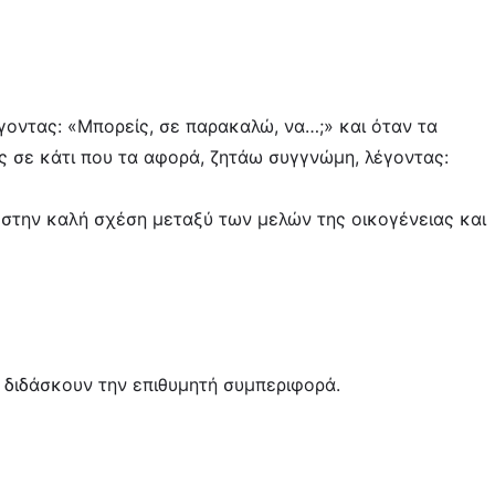
λέγοντας: «Μπορείς, σε παρακαλώ, να…;» και όταν τα
ς σε κάτι που τα αφορά, ζητάω συγγνώμη, λέγοντας:
 στην καλή σχέση μεταξύ των μελών της οικογένειας και
ε διδάσκουν την επιθυμητή συμπεριφορά.