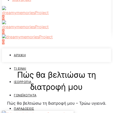
0
0
0
ΑΡΧΙΚΉ
ΤΙ ΕΊΝΑΙ
Πώς θα βελτιώσω τη
ΙΣΟΡΡΟΠΊΑ
διατροφή μου
ΓΟΝΕΪΚΌΤΗΤΑ
Πώς θα βελτιώσω τη διατροφή μου – Τρώω υγιεινά.
ΠΑΡΑΔΌΣΕΙΣ