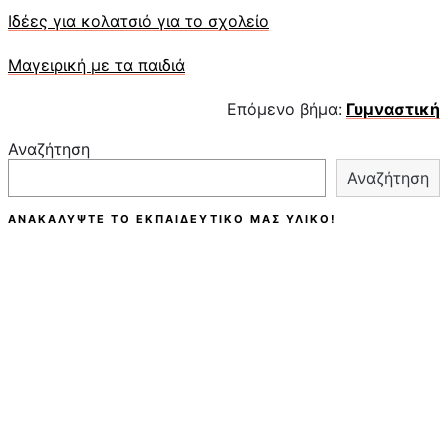
Ιδέες για κολατσιό για το σχολείο
Μαγειρική με τα παιδιά
Επόμενο βήμα:
Γυμναστική
Αναζήτηση
Αναζήτηση
ΑΝΑΚΑΛΎΨΤΕ ΤΟ ΕΚΠΑΙΔΕΥΤΙΚΌ ΜΑΣ ΥΛΙΚΌ!