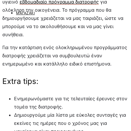
υγιεινό
εβδομαδιαίο πρόγραμμα διατροφής
για
ολόκληρη την οικογένεια. Το πρόγραμμα που θα
ΜΑΓΑΖΆΚΙ
δημιουργήσουμε χρειάζεται να μας ταιριάζει, ώστε να
μπορούμε να το ακολουθήσουμε και να μας γίνει
συνήθεια.
Για την κατάρτιση ενός ολοκληρωμένου προγράμματος
διατροφής χρειάζεται να συμβουλευτώ έναν
ενημερωμένο και κατάλληλο ειδικό επιστήμονα.
Extra tips:
Ενημερωνόμαστε για τις τελευταίες έρευνες στον
τομέα της διατροφής.
Δημιουργούμε μία λίστα με εύκολες συνταγές για
εκείνες τις ημέρες που ο χρόνος μας για