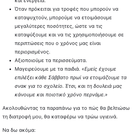
και ενέργεια.
Όταν πρόκειται για τροφές που μπορούν να
καταψυχτούν, μπορούμε να ετοιμάσουμε
μεγαλύτερες ποσότητες, ώστε να τις
καταψύξουμε και να τις χρησιμοποιήσουμε σε
περιπτώσεις που ο χρόνος μας είναι
περιορισμένος.
Αξιοποιούμε τα περισσεύματα.
Μαγειρεύουμε με τα παιδιά. «
Εμείς έχουμε
επιλέξει κάθε Σάββατο πρωί να ετοιμάζουμε τα
σνακ για το σχολείο. Έτσι, και τη δουλειά μας
κάνουμε και ποιοτικό χρόνο περνάμε.»
Ακολουθώντας τα παραπάνω για το πώς θα βελτιώσω
τη διατροφή μου, θα καταφέρω να τρώω υγιεινά.
Να δω ακόμα: