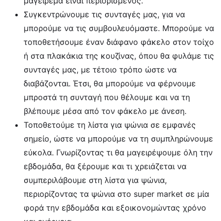
μαγείρεμα είναι περιορισμένος.
Συγκεντρώνουμε τις συνταγές μας, για να
μπορούμε να τις συμβουλευόμαστε. Μπορούμε να
τοποθετήσουμε έναν διάφανο φάκελο στον τοίχο
ή στα πλακάκια της κουζίνας, όπου θα φυλάμε τις
συνταγές μας, με τέτοιο τρόπο ώστε να
διαβάζονται. Έτσι, θα μπορούμε να φέρνουμε
μπροστά τη συνταγή που θέλουμε και να τη
βλέπουμε μέσα από τον φάκελο με άνεση.
Τοποθετούμε τη λίστα για ψώνια σε εμφανές
σημείο, ώστε να μπορούμε να τη συμπληρώνουμε
εύκολα. Γνωρίζοντας τι θα μαγειρέψουμε όλη την
εβδομάδα, θα ξέρουμε και τι χρειάζεται να
συμπεριλάβουμε στη λίστα για ψώνια,
περιορίζοντας τα ψώνια στο super market σε μία
φορά την εβδομάδα και εξοικονομώντας χρόνο