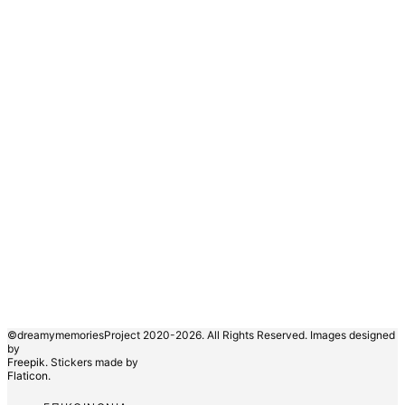
©dreamymemoriesProject 2020-2026. All Rights Reserved. Images designed
by
Freepik.
Stickers made by
Flaticon.