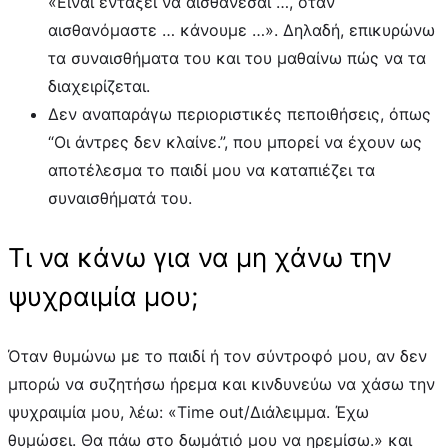
«Είναι εντάξει να αισθάνεσαι …, όταν
αισθανόμαστε … κάνουμε …». Δηλαδή, επικυρώνω
τα συναισθήματα του και του μαθαίνω πώς να τα
διαχειρίζεται.
Δεν αναπαράγω περιοριστικές πεποιθήσεις, όπως
“Οι άντρες δεν κλαίνε.”, που μπορεί να έχουν ως
αποτέλεσμα το παιδί μου να καταπιέζει τα
συναισθήματά του.
Τι να κάνω για να μη χάνω την
ψυχραιμία μου;
Όταν θυμώνω με το παιδί ή τον σύντροφό μου, αν δεν
μπορώ να συζητήσω ήρεμα και κινδυνεύω να χάσω την
ψυχραιμία μου, λέω:
«Time out/Διάλειμμα. Έχω
θυμώσει. Θα πάω στο δωμάτιό μου να ηρεμίσω.» και